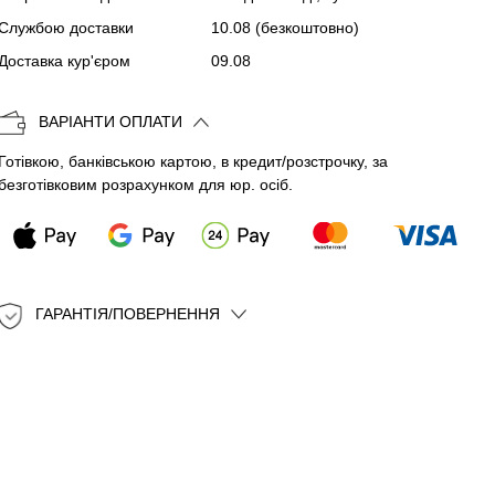
Службою доставки
10.08
(безкоштовно)
Копіювати
Доставка кур'єром
09.08
ВАРІАНТИ ОПЛАТИ
Готівкою, банківською картою, в кредит/розстрочку, за
безготівковим розрахунком для юр. осіб.
ГАРАНТІЯ/ПОВЕРНЕННЯ