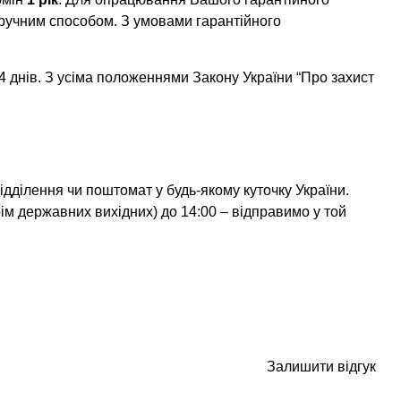
ручним способом. З умовами гарантійного
 днів. З усіма положеннями Закону України “Про захист
дділення чи поштомат у будь-якому куточку України.
ім державних вихідних) до 14:00 – відправимо у той
Залишити відгук