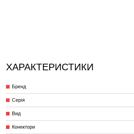
ХАРАКТЕРИСТИКИ
Бренд
Серія
Вид
Конектори