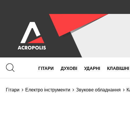
ГІТАРИ
ДУХОВІ
УДАРНІ
КЛАВІШНІ
Гітари
Електро інструменти
Звукове обладнання
К