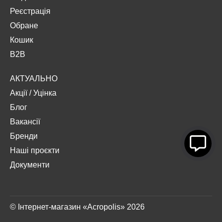
Реєстрація
Обране
Кошик
B2B
АКТУАЛЬНО
Акції
/
Уцінка
Блог
Вакансії
Бренди
Наші проєкти
Документи
© Інтернет-магазин «Acropolis» 2026