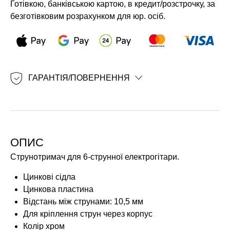
Готівкою, банківською картою, в кредит/розстрочку, за
безготівковим розрахунком для юр. осіб.
ГАРАНТІЯ/ПОВЕРНЕННЯ
ОПИС
Струнотримач для 6-струнної електрогітари.
Цинкові сідла
Цинкова пластина
Відстань між струнами: 10,5 мм
Для кріплення струн через корпус
Колір хром