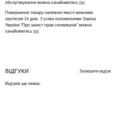
обслуговування можна ознайомитись
тут
.
Повернення товару належної якості можливе
протягом 14 днів. З усіма положеннями Закону
України “Про захист прав споживачів” можна
ознайомитись
тут
.
ВІДГУКИ
Залишити відгук
Відгуків ще немає.