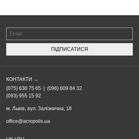
ПІДПИСАТИСЯ
КОНТАКТИ →
(075) 638 75 65
|
(096) 609 84 32
(093) 955 15 92
м. Львів, вул. Залізнична, 18
office@acropolis.ua