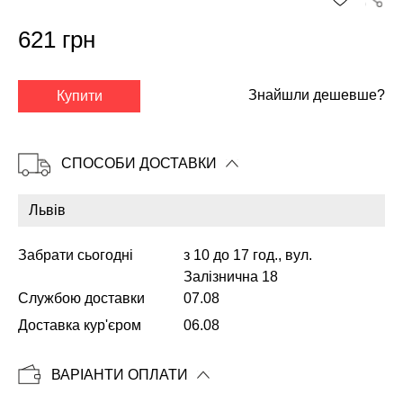
621 грн
✕
Знайшли дешевше?
Купити
СПОСОБИ ДОСТАВКИ
Забрати сьогодні
з 10 до 17 год., вул.
Залізнична 18
Службою доставки
07.08
Копіювати
Доставка кур'єром
06.08
ВАРІАНТИ ОПЛАТИ