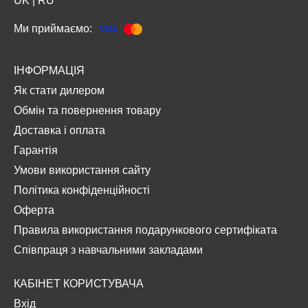
UK
|
RU
Ми приймаємо:
ІНФОРМАЦІЯ
Як стати дилером
Обмін та повернення товару
Доставка і оплата
Гарантія
Умови використання сайту
Політика конфіденційності
Оферта
Правила використання подарункового сертифіката
Співпраця з навчальними закладами
КАБІНЕТ КОРИСТУВАЧА
Вхід