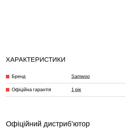
ХАРАКТЕРИСТИКИ
Бренд
Samwoo
Офіційна гарантія
1 рік
Офіційний дистриб’ютор