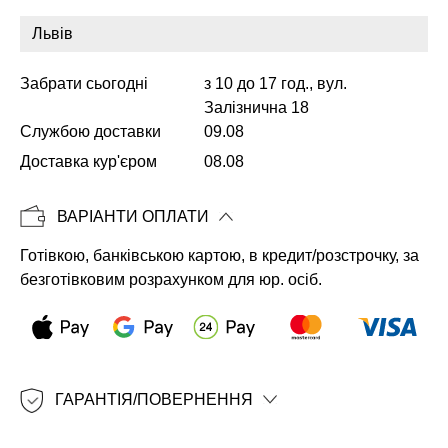
Забрати сьогодні
з 10 до 17 год., вул.
Копіювати
Залізнична 18
Службою доставки
09.08
Доставка кур'єром
08.08
ВАРІАНТИ ОПЛАТИ
Готівкою, банківською картою, в кредит/розстрочку, за
безготівковим розрахунком для юр. осіб.
ГАРАНТІЯ/ПОВЕРНЕННЯ