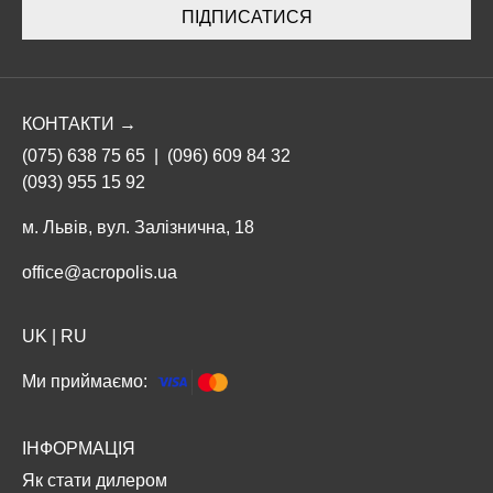
ПІДПИСАТИСЯ
КОНТАКТИ →
(075) 638 75 65
|
(096) 609 84 32
(093) 955 15 92
м. Львів, вул. Залізнична, 18
office@acropolis.ua
UK
|
RU
Ми приймаємо:
ІНФОРМАЦІЯ
Як стати дилером