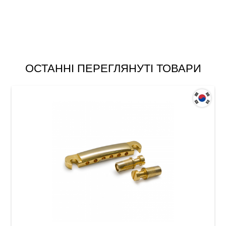
ОСТАННІ ПЕРЕГЛЯНУТІ ТОВАРИ