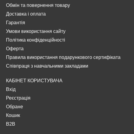
Обмін та повернення товару
Доставка і оплата
Гарантія
Умови використання сайту
Політика конфіденційності
Оферта
Правила використання подарункового сертифіката
Співпраця з навчальними закладами
КАБІНЕТ КОРИСТУВАЧА
Вхід
Реєстрація
Обране
Кошик
B2B