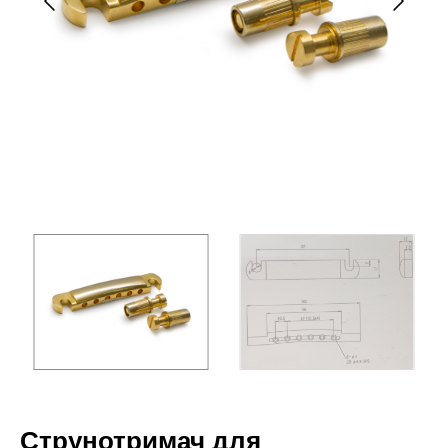
Струнотримач для