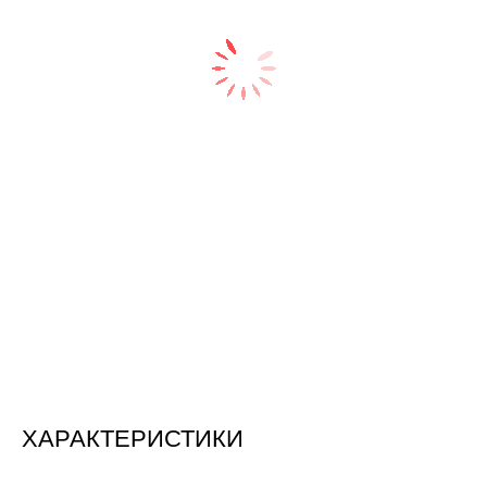
ХАРАКТЕРИСТИКИ