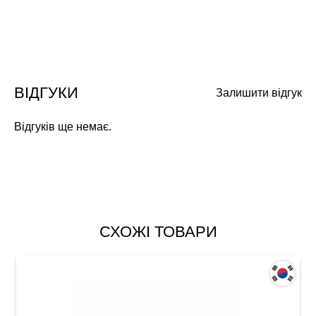
ВІДГУКИ
Залишити відгук
Відгуків ще немає.
СХОЖІ ТОВАРИ