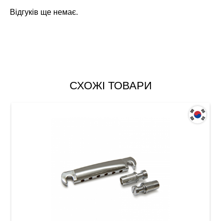
Відгуків ще немає.
СХОЖІ ТОВАРИ