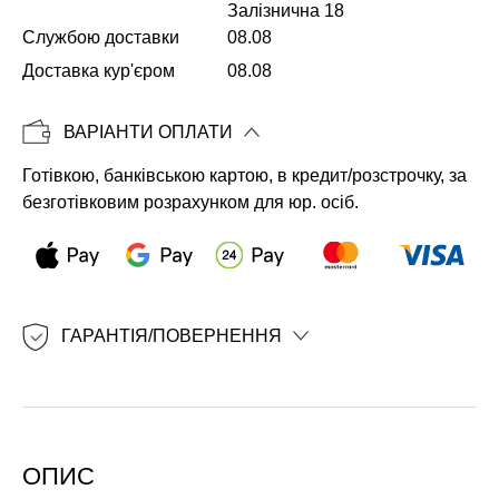
Залізнична 18
Службою доставки
08.08
Копіювати
Доставка кур'єром
08.08
ВАРІАНТИ ОПЛАТИ
Готівкою, банківською картою, в кредит/розстрочку, за
безготівковим розрахунком для юр. осіб.
ГАРАНТІЯ/ПОВЕРНЕННЯ
ОПИС