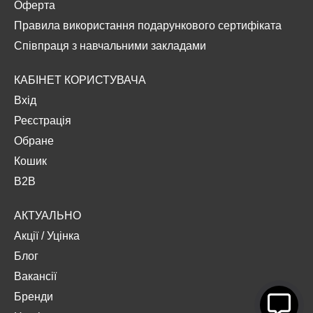
Оферта
Правила використання подарункового сертифіката
Співпраця з навчальними закладами
КАБІНЕТ КОРИСТУВАЧА
Вхід
Реєстрація
Обране
Кошик
B2B
АКТУАЛЬНО
Акції
/
Уцінка
Блог
Вакансії
Бренди