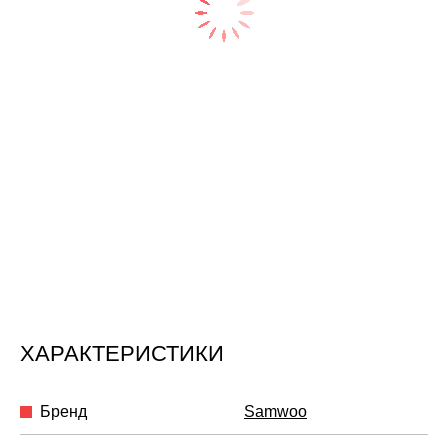
ХАРАКТЕРИСТИКИ
Бренд
Samwoo