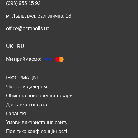
(093) 955 15 92
м. Львів, вул. Залізнична, 18
office@acropolis.ua
UK
|
RU
Ми приймаємо:
ІНФОРМАЦІЯ
Як стати дилером
Обмін та повернення товару
Доставка і оплата
Гарантія
Умови використання сайту
Політика конфіденційності