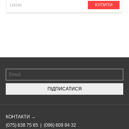
КУПИТИ
118160
ПІДПИСАТИСЯ
КОНТАКТИ →
(075) 638 75 65
|
(096) 609 84 32