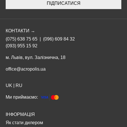
ПІДПИСАТИСЯ
КОНТАКТИ →
(075) 638 75 65
|
(096) 609 84 32
(093) 955 15 92
м. Львів, вул. Залізнична, 18
office@acropolis.ua
UK
|
RU
Ми приймаємо:
ІНФОРМАЦІЯ
Як стати дилером