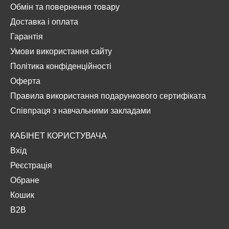
Обмін та повернення товару
Доставка і оплата
Гарантія
Умови використання сайту
Політика конфіденційності
Оферта
Правила використання подарункового сертифіката
Співпраця з навчальними закладами
КАБІНЕТ КОРИСТУВАЧА
Вхід
Реєстрація
Обране
Кошик
B2B