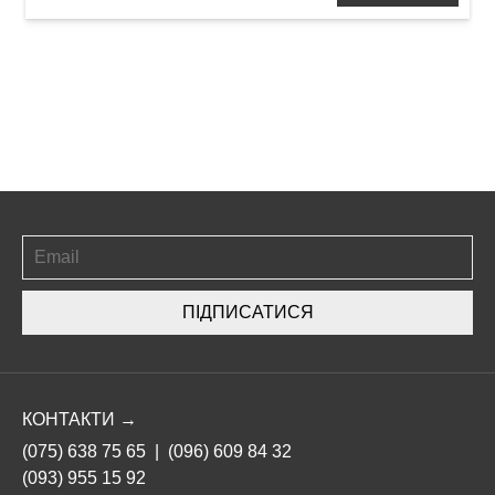
ПІДПИСАТИСЯ
КОНТАКТИ →
(075) 638 75 65
|
(096) 609 84 32
(093) 955 15 92