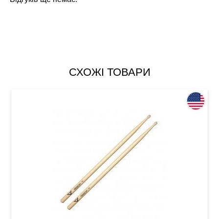
СХОЖІ ТОВАРИ