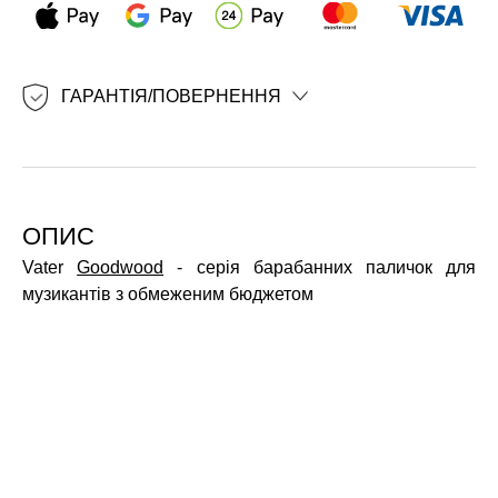
ГАРАНТІЯ/ПОВЕРНЕННЯ
ОПИС
Vater
Goodwood
- серія барабанних паличок для
музикантів з обмеженим бюджетом