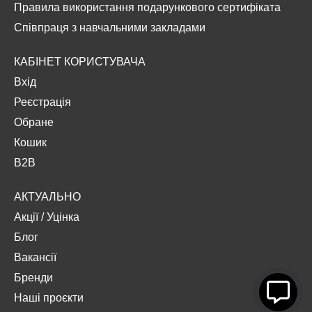
Правила використання подарункового сертифіката
Співпраця з навчальними закладами
КАБІНЕТ КОРИСТУВАЧА
Вхід
Реєстрація
Обране
Кошик
B2B
АКТУАЛЬНО
Акції
/
Уцінка
Блог
Вакансії
Бренди
Наші проєкти