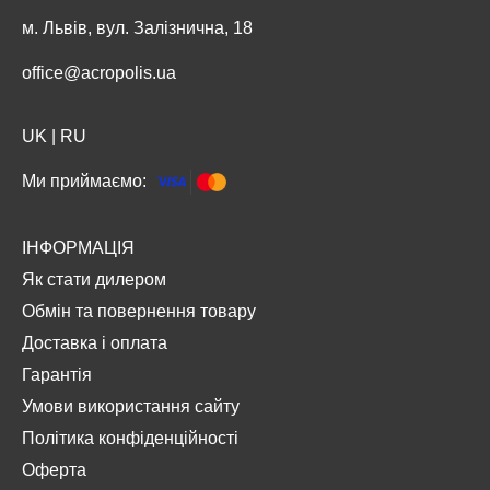
м. Львів, вул. Залізнична, 18
office@acropolis.ua
UK
|
RU
Ми приймаємо:
ІНФОРМАЦІЯ
Як стати дилером
Обмін та повернення товару
Доставка і оплата
Гарантія
Умови використання сайту
Політика конфіденційності
Оферта