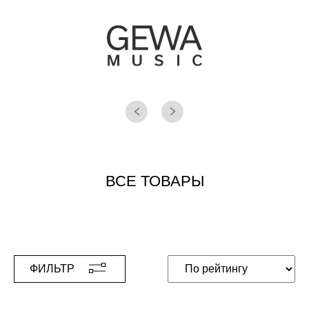
ВСЕ ТОВАРЫ
ФИЛЬТР