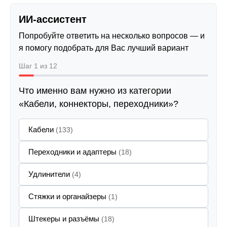
ИИ-ассистент
Попробуйте ответить на несколько вопросов — и
я помогу подобрать для Вас лучший вариант
Шаг 1 из 12
Что именно вам нужно из категории
«Кабели, коннекторы, переходники»?
Кабели
(133)
Переходники и адаптеры
(18)
Удлинители
(4)
Стяжки и органайзеры
(1)
Штекеры и разъёмы
(18)