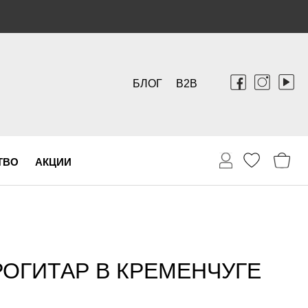
БЛОГ
B2B
ТВО
АКЦИИ
РОГИТАР В КРЕМЕНЧУГЕ