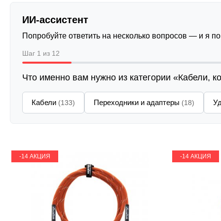
ИИ-ассистент
Попробуйте ответить на несколько вопросов — и я п
Шаг 1 из 12
Что именно вам нужно из категории «Кабели, к
Кабели
Переходники и адаптеры
У
(133)
(18)
-14 АКЦИЯ
-14 АКЦИЯ