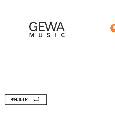
ФИЛЬТР