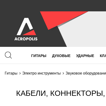
ГИТАРЫ
ДУХОВЫЕ
УДАРНЫЕ
КЛ
Гитары
Электро инструменты
Звуковое оборудован
КАБЕЛИ, КОННЕКТОРЫ,