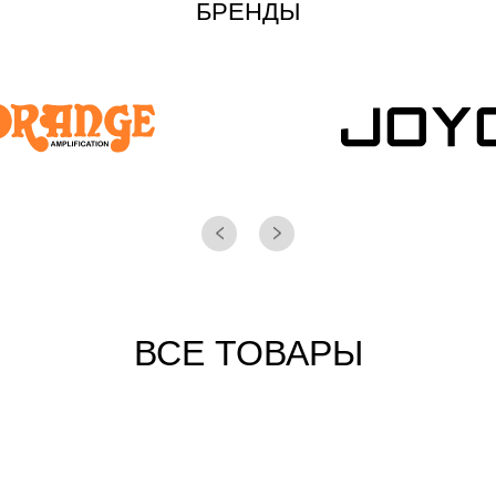
БРЕНДЫ
ВСЕ ТОВАРЫ