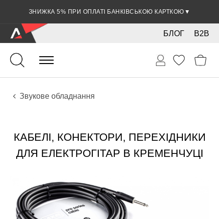
ЗНИЖКА 5% ПРИ ОПЛАТІ БАНКІВСЬКОЮ КАРТКОЮ
▼
БЛОГ
B2B
Гітари
Електро інструменти
Звукове обладнання
КАБЕЛІ, КОНЕКТОРИ, ПЕРЕХІДНИКИ
ДЛЯ ЕЛЕКТРОГІТАР В КРЕМЕНЧУЦІ