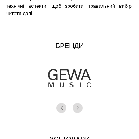
технічні аспекти, щоб зробити правильний вибір.
читати далі...
БРЕНДИ