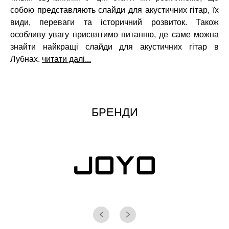
собою представляють слайди для акустичних гітар, їх
види, переваги та історичний розвиток. Також
особливу увагу присвятимо питанню, де саме можна
знайти найкращі слайди для акустичних гітар в
Лубнах.
читати далі...
БРЕНДИ