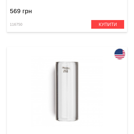
569 грн
КУПИТИ
116750