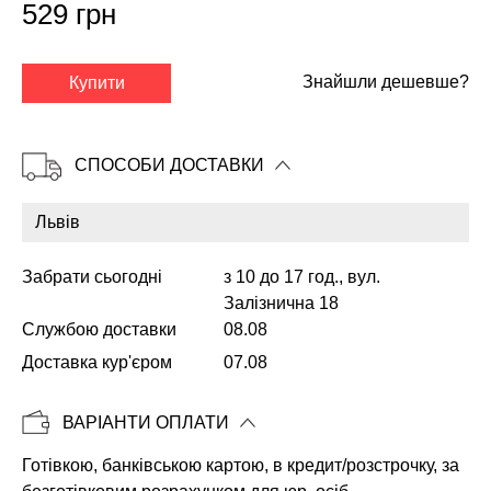
529 грн
✕
Знайшли дешевше?
Купити
СПОСОБИ ДОСТАВКИ
Забрати сьогодні
з 10 до 17 год., вул.
Залізнична 18
Службою доставки
08.08
Доставка кур'єром
07.08
Копіювати
ВАРІАНТИ ОПЛАТИ
Готівкою, банківською картою, в кредит/розстрочку, за