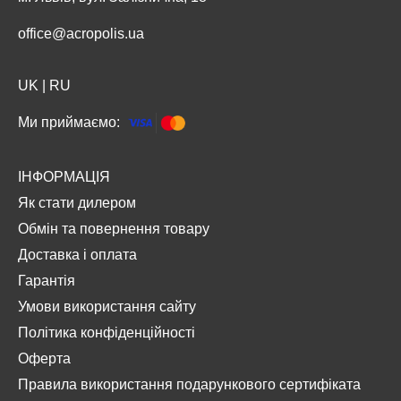
office@acropolis.ua
UK
|
RU
Ми приймаємо:
ІНФОРМАЦІЯ
Як стати дилером
Обмін та повернення товару
Доставка і оплата
Гарантія
Умови використання сайту
Політика конфіденційності
Оферта
Правила використання подарункового сертифіката