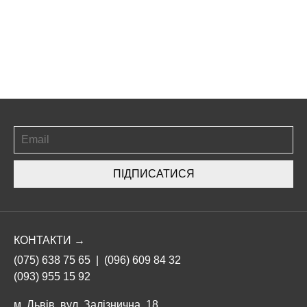
ПІДПИСАТИСЯ
КОНТАКТИ →
(075) 638 75 65
|
(096) 609 84 32
(093) 955 15 92
м. Львів, вул. Залізнична, 18