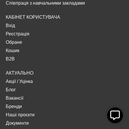
Співпраця з навчальними закладами
КАБІНЕТ КОРИСТУВАЧА
Вхід
Реєстрація
Обране
Кошик
B2B
АКТУАЛЬНО
Акції
/
Уцінка
Блог
Вакансії
Бренди
Наші проєкти
Документи