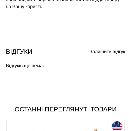
на Вашу користь.
ВІДГУКИ
Залишити відгук
Відгуків ще немає.
ОСТАННІ ПЕРЕГЛЯНУТІ ТОВАРИ