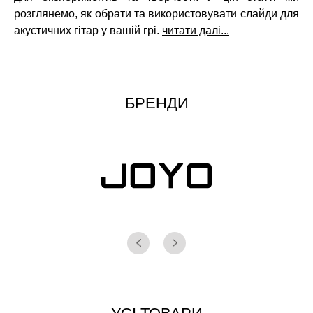
розглянемо, як обрати та використовувати слайди для
акустичних гітар у вашій грі.
читати далі...
БРЕНДИ