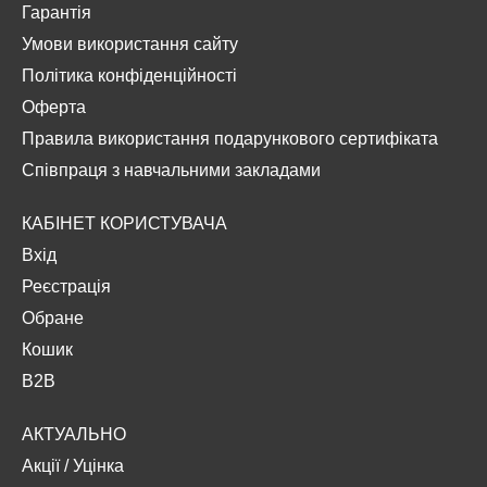
Гарантія
Умови використання сайту
Політика конфіденційності
Оферта
Правила використання подарункового сертифіката
Співпраця з навчальними закладами
КАБІНЕТ КОРИСТУВАЧА
Вхід
Реєстрація
Обране
Кошик
B2B
АКТУАЛЬНО
Акції
/
Уцінка