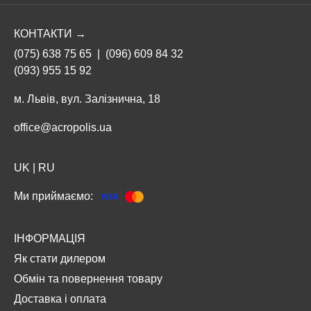
КОНТАКТИ →
(075) 638 75 65
|
(096) 609 84 32
(093) 955 15 92
м. Львів, вул. Залізнична, 18
office@acropolis.ua
UK
|
RU
Ми приймаємо:
ІНФОРМАЦІЯ
Як стати дилером
Обмін та повернення товару
Доставка і оплата