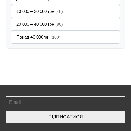
10 000 – 20 000 грн
(48)
20 000 – 40 000 грн
(80)
Понад 40 000грн
(100)
ПІДПИСАТИСЯ