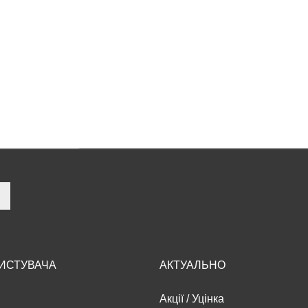
РИСТУВАЧА
АКТУАЛЬНО
Акції
/
Уцінка