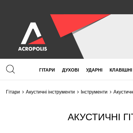
ГІТАРИ
ДУХОВІ
УДАРНІ
КЛАВІШНІ
Гітари
Акустичні інструменти
Інструменти
Акустичн
АКУСТИЧНІ ГІ