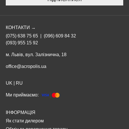
КОНТАКТИ →
(075) 638 75 65
|
(096) 609 84 32
(093) 955 15 92
м. Львів, вул. Залізнична, 18
office@acropolis.ua
UK
|
RU
Ми приймаємо:
ІНФОРМАЦІЯ
Як стати дилером