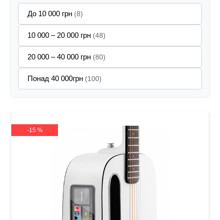
До 10 000 грн
(8)
10 000 – 20 000 грн
(48)
20 000 – 40 000 грн
(80)
Понад 40 000грн
(100)
-15 %