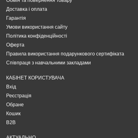
Обмін та повернення товару
Доставка і оплата
Гарантія
Умови використання сайту
Політика конфіденційності
Оферта
Правила використання подарункового сертифіката
Співпраця з навчальними закладами
КАБІНЕТ КОРИСТУВАЧА
Вхід
Реєстрація
Обране
Кошик
B2B
АКТУАЛЬНО