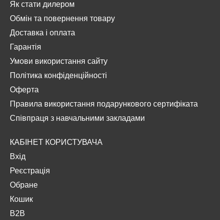
Як стати дилером
Обмін та повернення товару
Доставка і оплата
Гарантія
Умови використання сайту
Політика конфіденційності
Оферта
Правила використання подарункового сертифіката
Співпраця з навчальними закладами
КАБІНЕТ КОРИСТУВАЧА
Вхід
Реєстрація
Обране
Кошик
B2B