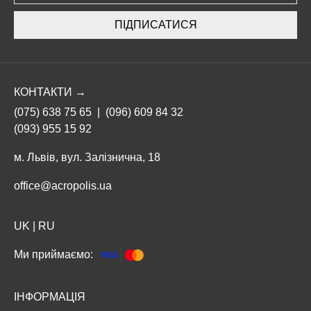
ПІДПИСАТИСЯ
КОНТАКТИ →
(075) 638 75 65
|
(096) 609 84 32
(093) 955 15 92
м. Львів, вул. Залізнична, 18
office@acropolis.ua
UK
|
RU
Ми приймаємо:
ІНФОРМАЦІЯ