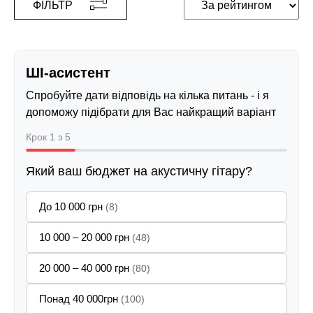
ФІЛЬТР
ШІ-асистент
Спробуйте дати відповідь на кілька питань - і я
допоможу підібрати для Вас найкращий варіант
Крок 1 з 5
Який ваш бюджет на акустичну гітару?
До 10 000 грн
(8)
10 000 – 20 000 грн
(48)
20 000 – 40 000 грн
(80)
Понад 40 000грн
(100)