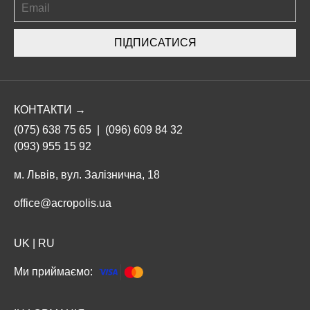
ПІДПИСАТИСЯ
КОНТАКТИ →
(075) 638 75 65
|
(096) 609 84 32
(093) 955 15 92
м. Львів, вул. Залізнична, 18
office@acropolis.ua
UK
|
RU
Ми приймаємо: