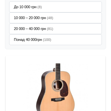
До 10 000 грн
(8)
10 000 – 20 000 грн
(48)
20 000 – 40 000 грн
(81)
Понад 40 000грн
(100)