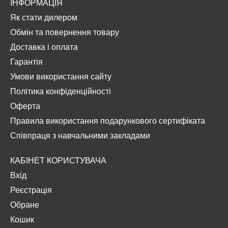
ІНФОРМАЦІЯ
Як стати дилером
Обмін та повернення товару
Доставка і оплата
Гарантія
Умови використання сайту
Політика конфіденційності
Оферта
Правила використання подарункового сертифіката
Співпраця з навчальними закладами
КАБІНЕТ КОРИСТУВАЧА
Вхід
Реєстрація
Обране
Кошик