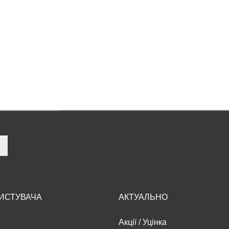
РИСТУВАЧА
АКТУАЛЬНО
Акції
/
Уцінка