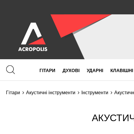
ГІТАРИ
ДУХОВІ
УДАРНІ
КЛАВІШНІ
Гітари
Акустичні інструменти
Інструменти
Акустичн
АКУСТИЧ