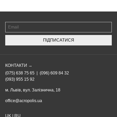
ПІДПИСАТИСЯ
КОНТАКТИ →
(075) 638 75 65
|
(096) 609 84 32
(093) 955 15 92
м. Львів, вул. Залізнична, 18
office@acropolis.ua
UK
|
RU