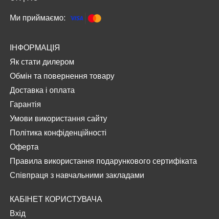
Ми приймаємо:
ІНФОРМАЦІЯ
Як стати дилером
Обмін та повернення товару
Доставка і оплата
Гарантія
Умови використання сайту
Політика конфіденційності
Оферта
Правила використання подарункового сертифіката
Співпраця з навчальними закладами
КАБІНЕТ КОРИСТУВАЧА
Вхід