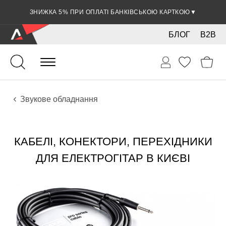
ЗНИЖКА 5% ПРИ ОПЛАТІ БАНКІВСЬКОЮ КАРТКОЮ
▼
БЛОГ
B2B
Гітари
Електро інструменти
Звукове обладнання
КАБЕЛІ, КОНЕКТОРИ, ПЕРЕХІДНИКИ
ДЛЯ ЕЛЕКТРОГІТАР В КИЄВІ