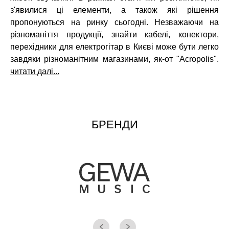
з'явилися ці елементи, а також які рішення
пропонуються на ринку сьогодні. Незважаючи на
різноманіття продукції, знайти кабелі, конектори,
перехідники для електрогітар в Києві може бути легко
завдяки різноманітним магазинами, як-от "Acropolis".
читати далі...
БРЕНДИ